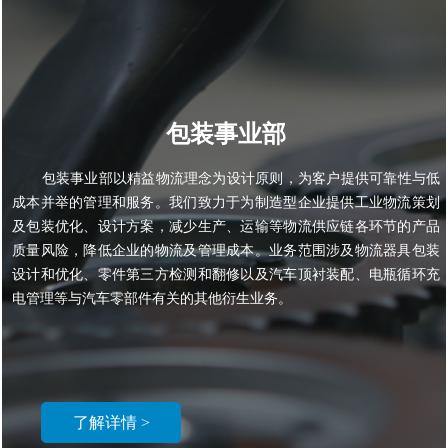
包装事业部
包装事业部以精益物流理念为设计原则，为客户提供可靠性与低
成本并举的管理和服务。我们致力于为制造型企业提供工业物流策划
及包装优化、设计方案，减少生产、运输等物流供应链各环节的产品
质量风险，降低企业的物流及管理成本。业务范围涉及物流器具包装
设计和优化、零件第三方检测和翻修以及汽车顶衬装配、电瓶循环充
电管理等与汽车零部件有关的其他衍生业务。
了解详情 >