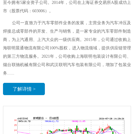
至今拥有5家全资子公司。2014年，公司在上海证券交易所A股成功上
市（股票代码：603006）。
公司一直致力于汽车零部件业务的发展，主营业务为汽车冲压及
焊接总成零部件的开发、生产与销售，是一家专业的汽车零部件制造
商，为上汽通用、上汽大众的一级供应商。2015年，公司通过收购上
海联明晨通物流有限公司100%股权，进入物流领域，提供供应链管理
的第三方物流服务。2021年，公司收购上海联明包装设计有限公司、
烟台联驰机械有限公司和武汉联明汽车包装有限公司，增加了包装业
务......
了解详情 >