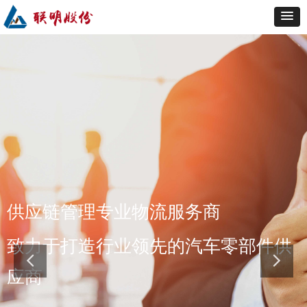
供应链管理专业物流服务商
致力于打造行业领先的汽车零部件供
应商