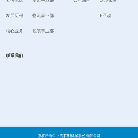
公司概况
制造事业部
公司新闻
定期报告
发展历程
物流事业部
E互动
核心业务
包装事业部
联系我们
版权所有©
上海联明机械股份有限公司