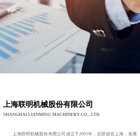
上海联明机械股份有限公司
SHANGHAI LIANMING MACHINERY CO., LTD
上海联明机械股份有限公司成立于2003年，总部设在上海，发展