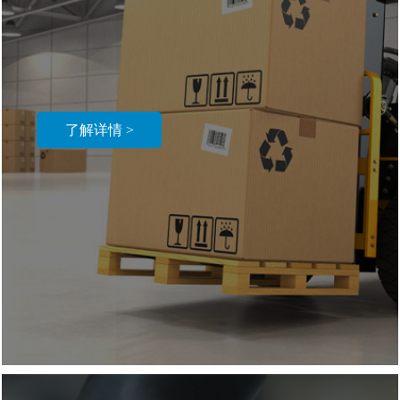
了解详情 >