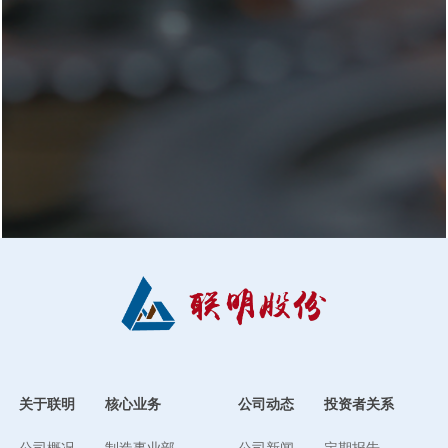
关于联明
核心业务
公司动态
投资者关系