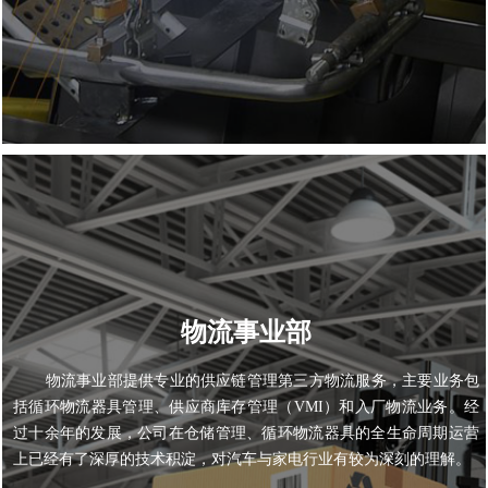
物流事业部
物流事业部提供专业的供应链管理第三方物流服务，主要业务包
括循环物流器具管理、供应商库存管理（VMI）和入厂物流业务。经
过十余年的发展，公司在仓储管理、循环物流器具的全生命周期运营
上已经有了深厚的技术积淀，对汽车与家电行业有较为深刻的理解。