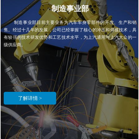
制造事业部
制造事业部目前主要业务为汽车车身零部件的开发、生产和销
售。经过十几年的发展，公司已经掌握了核心的冲压和焊接技术，具
有较强的技术研发优势和工艺技术水平，为上汽通用与上汽大众的一
级供应商。
了解详情 >